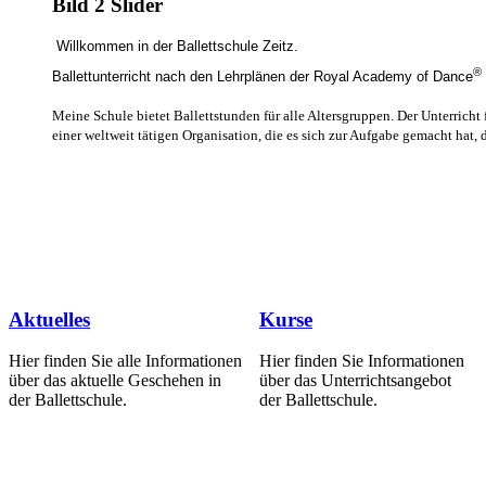
Bild 2 Slider
Willkommen in der Ballettschule Zeitz.
®
Ballettunterricht nach den Lehrplänen der Royal Academy of Dance
Meine Schule bietet Ballettstunden für alle Altersgruppen. Der Unterrich
einer weltweit tätigen Organisation, die es sich zur Aufgabe gemacht hat, 
Aktuelles
Kurse
Hier finden Sie alle Informationen
Hier finden Sie Informationen
über das aktuelle Geschehen in
über das Unterrichtsangebot
der Ballettschule.
der Ballettschule.